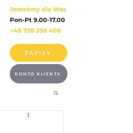
Jesteśmy dla Was
Pon-Pt 9.00-17.00
+48 728 258 408
ZAPISY
KONTO KLIENTA