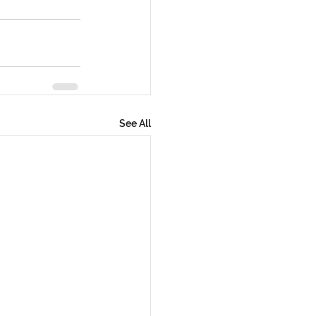
See All