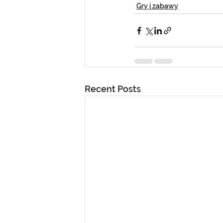
Gry i zabawy
Recent Posts