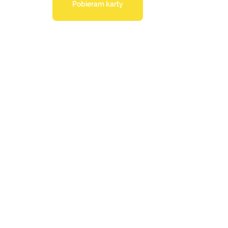
Pobieram karty