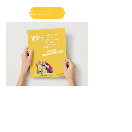
Zobacz sklep