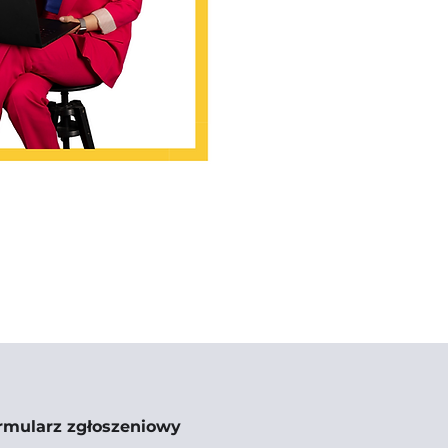
formularz zgłoszeniowy