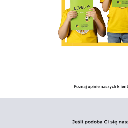
Poznaj opinie naszych klie
Jeśli podoba Ci się na