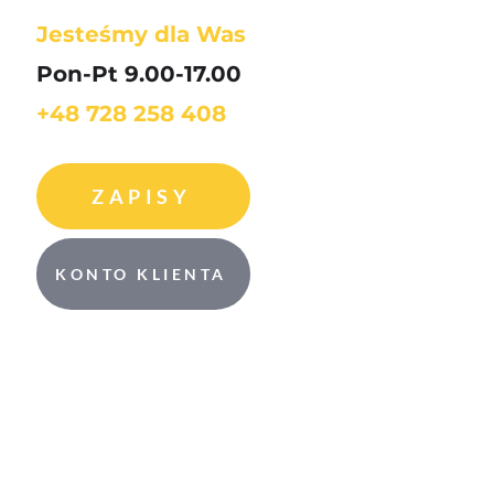
Jesteśmy dla Was
Pon-Pt 9.00-17.00
+48 728 258 408
ZAPISY
KONTO KLIENTA