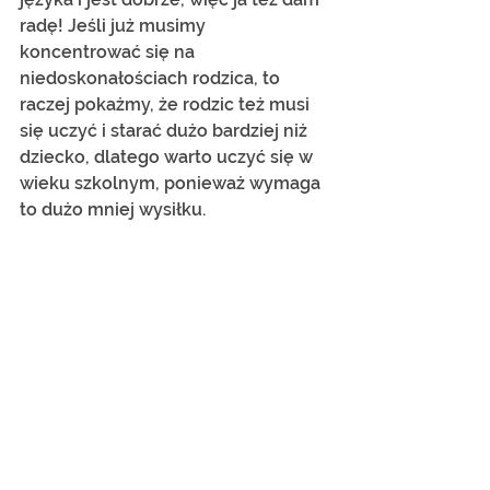
radę! Jeśli już musimy 
koncentrować się na 
niedoskonałościach rodzica, to 
raczej pokażmy, że rodzic też musi 
się uczyć i starać dużo bardziej niż 
dziecko, dlatego warto uczyć się w 
wieku szkolnym, ponieważ wymaga 
to dużo mniej wysiłku.