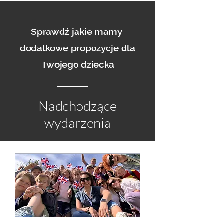
Sprawdź jakie mamy
dodatkowe propozycje dla
Twojego dziecka
Nadchodzące
wydarzenia