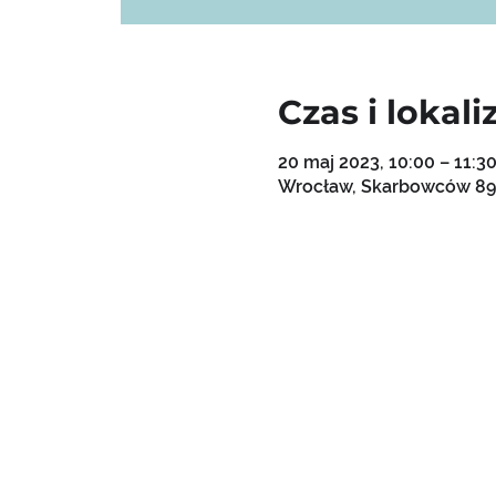
Czas i lokali
20 maj 2023, 10:00 – 11:3
Wrocław, Skarbowców 89