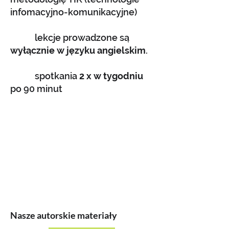
infomacyjno-komunikacyjne)
lekcje prowadzone są
wyłącznie w języku angielskim
.
spotkania
2 x w tygodniu
po 90 minut
Nasze autorskie materiały