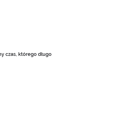
 czas, którego długo 