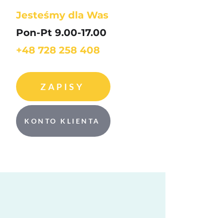
Jesteśmy dla Was
Pon-Pt 9.00-17.00
+48 728 258 408
ZAPISY
KONTO KLIENTA