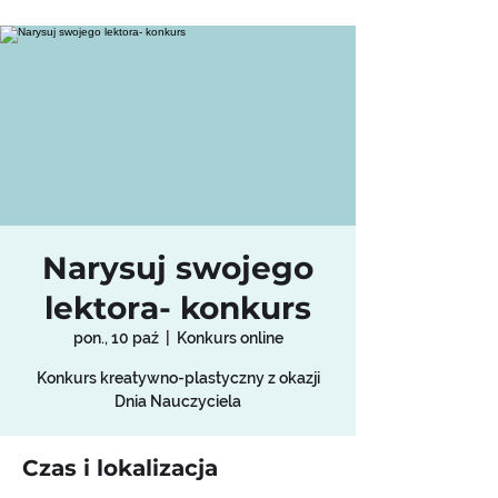
Narysuj swojego
lektora- konkurs
pon., 10 paź
  |  
Konkurs online
Konkurs kreatywno-plastyczny z okazji
Dnia Nauczyciela
Czas i lokalizacja