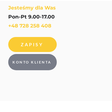
Jesteśmy dla Was
Pon-Pt 9.00-17.00
+48 728 258 408
ZAPISY
KONTO KLIENTA