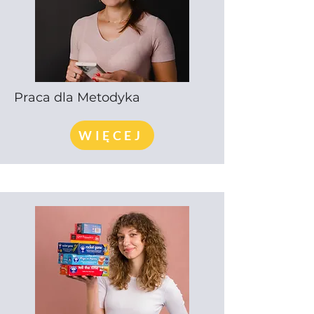
Praca dla Metodyka
WIĘCEJ