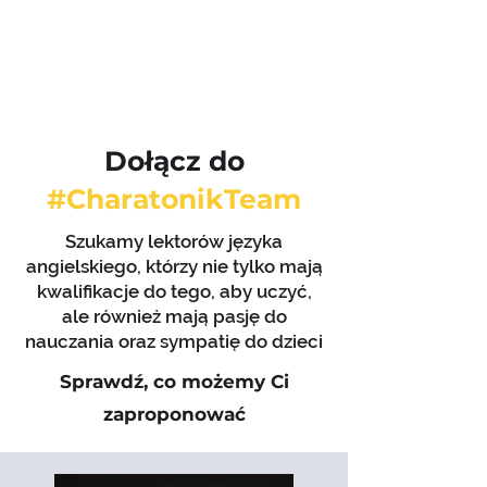
Dołącz do
#CharatonikTeam
Szukamy lektorów języka
angielskiego, którzy nie tylko mają
kwalifikacje do tego, aby uczyć,
ale również mają pasję do
nauczania oraz sympatię do dzieci
Sprawdź, co możemy Ci
zaproponować