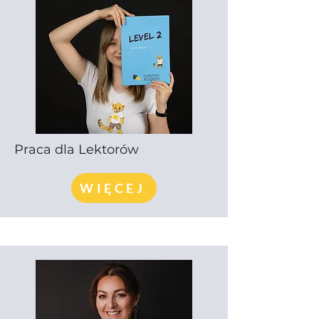
Praca dla Lektorów
WIĘCEJ